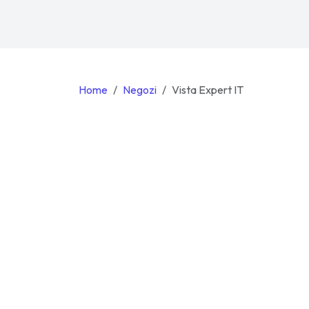
Home
Negozi
Vista Expert IT