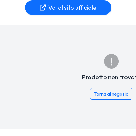
Vai al sito ufficiale
Prodotto non trova
Torna al negozio