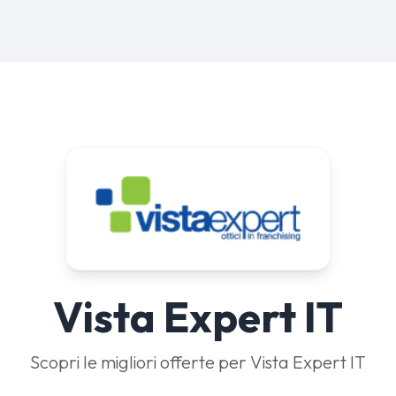
Vista Expert IT
Scopri le migliori offerte per Vista Expert IT