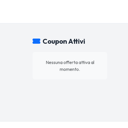
Coupon Attivi
Nessuna offerta attiva al
momento.