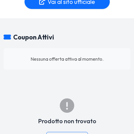
Vai al sito ufficiale
Coupon Attivi
Nessuna offerta attiva al momento.
Prodotto non trovato