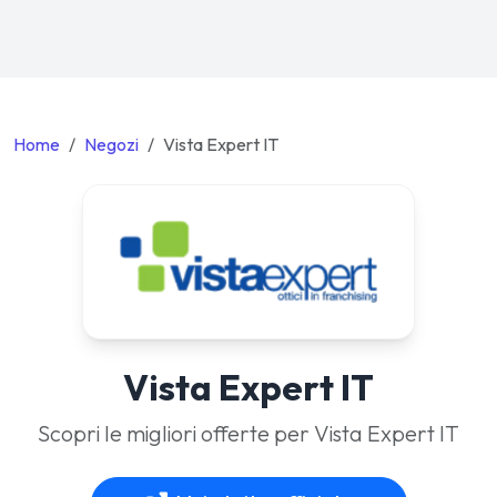
Home
Negozi
Vista Expert IT
Vista Expert IT
Scopri le migliori offerte per Vista Expert IT