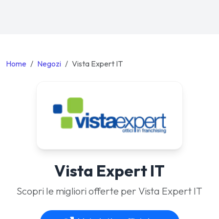
Home
Negozi
Vista Expert IT
Vista Expert IT
Scopri le migliori offerte per Vista Expert IT