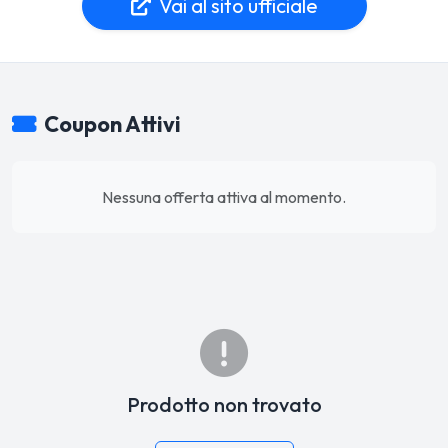
Vai al sito ufficiale
Coupon Attivi
Nessuna offerta attiva al momento.
Prodotto non trovato