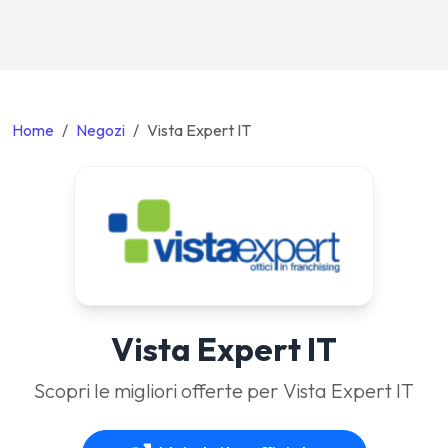
Home
Negozi
Vista Expert IT
Vista Expert IT
Scopri le migliori offerte per Vista Expert IT