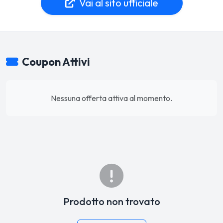
Vai al sito ufficiale
Coupon Attivi
Nessuna offerta attiva al momento.
Prodotto non trovato