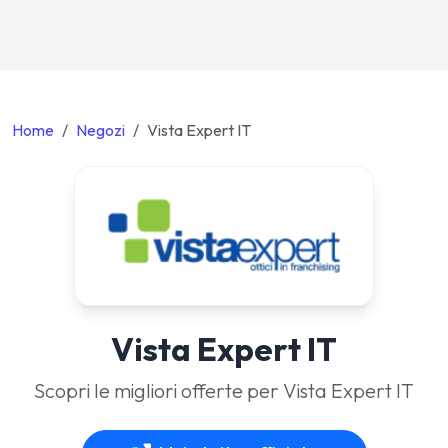
Home
Negozi
Vista Expert IT
Vista Expert IT
Scopri le migliori offerte per Vista Expert IT