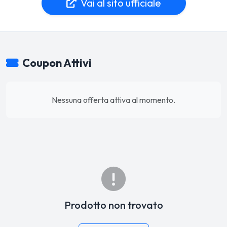
Vai al sito ufficiale
Coupon Attivi
Nessuna offerta attiva al momento.
Prodotto non trovato