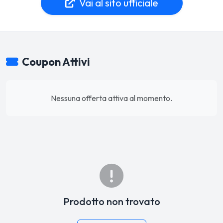
Vai al sito ufficiale
Coupon Attivi
Nessuna offerta attiva al momento.
Prodotto non trovato