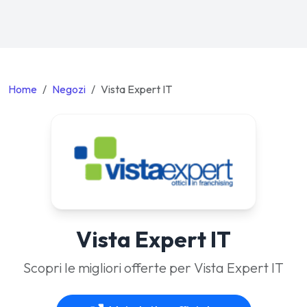
Home
Negozi
Vista Expert IT
Vista Expert IT
Scopri le migliori offerte per Vista Expert IT