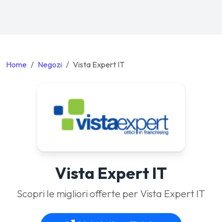
Home
Negozi
Vista Expert IT
Vista Expert IT
Scopri le migliori offerte per Vista Expert IT