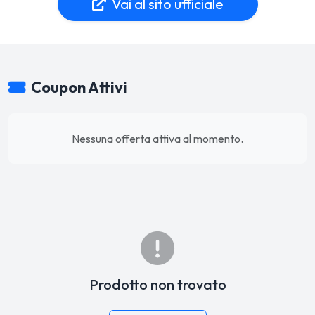
Vai al sito ufficiale
Coupon Attivi
Nessuna offerta attiva al momento.
Prodotto non trovato