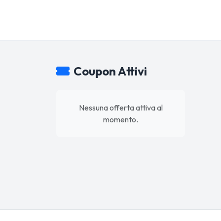
Coupon Attivi
Nessuna offerta attiva al
momento.