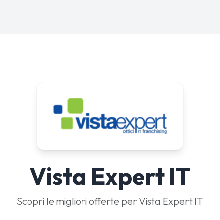
Vista Expert IT
Scopri le migliori offerte per Vista Expert IT