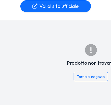
Vai al sito ufficiale
Prodotto non trova
Torna al negozio