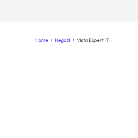
Home
Negozi
Vista Expert IT