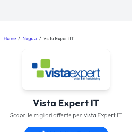
Home
Negozi
Vista Expert IT
Vista Expert IT
Scopri le migliori offerte per Vista Expert IT