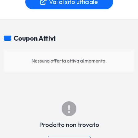
Vai al sito ufficiale
Coupon Attivi
Nessuna offerta attiva al momento.
Prodotto non trovato