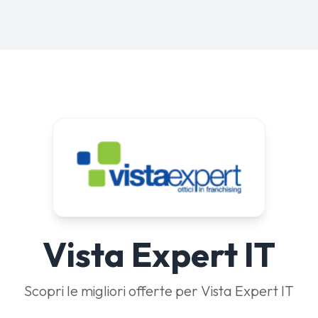
Vista Expert IT
Scopri le migliori offerte per Vista Expert IT