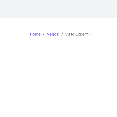
Home
Negozi
Vista Expert IT