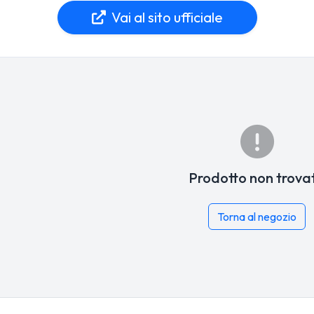
Vai al sito ufficiale
Prodotto non trova
Torna al negozio