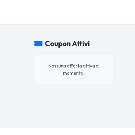
Coupon Attivi
Nessuna offerta attiva al
momento.