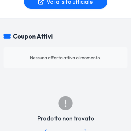
Vai al sito ufficiale
Coupon Attivi
Nessuna offerta attiva al momento.
Prodotto non trovato