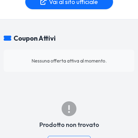
Vai al sito ufficiale
Coupon Attivi
Nessuna offerta attiva al momento.
Prodotto non trovato