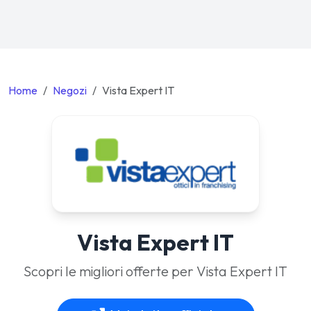
Home
Negozi
Vista Expert IT
Vista Expert IT
Scopri le migliori offerte per Vista Expert IT