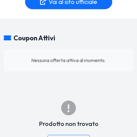
Vai al sito ufficiale
Coupon Attivi
Nessuna offerta attiva al momento.
Prodotto non trovato