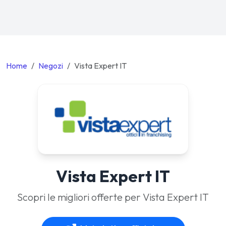
Home
Negozi
Vista Expert IT
Vista Expert IT
Scopri le migliori offerte per Vista Expert IT