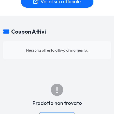
Vai al sito ufficiale
Coupon Attivi
Nessuna offerta attiva al momento.
Prodotto non trovato