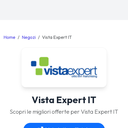
Home
Negozi
Vista Expert IT
Vista Expert IT
Scopri le migliori offerte per Vista Expert IT