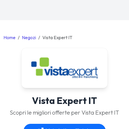
Home
Negozi
Vista Expert IT
Vista Expert IT
Scopri le migliori offerte per Vista Expert IT