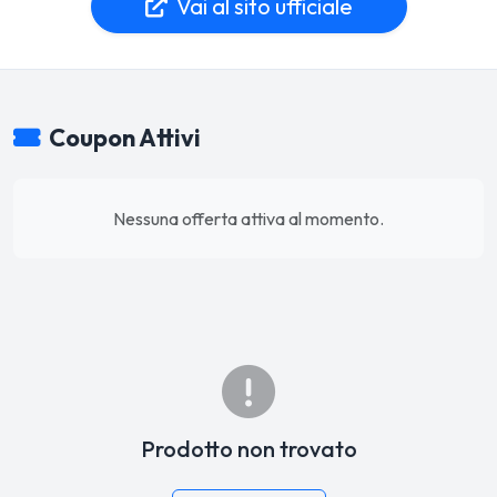
Vai al sito ufficiale
Coupon Attivi
Nessuna offerta attiva al momento.
Prodotto non trovato