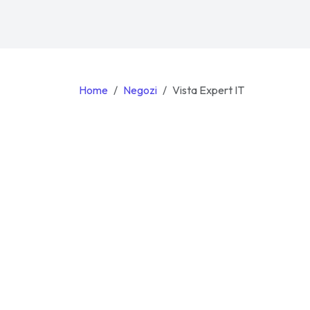
Home
Negozi
Vista Expert IT