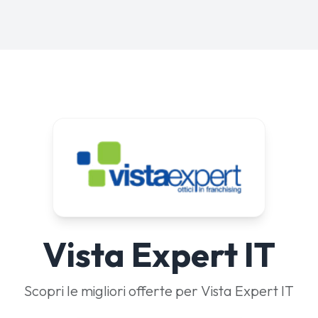
Vista Expert IT
Scopri le migliori offerte per Vista Expert IT