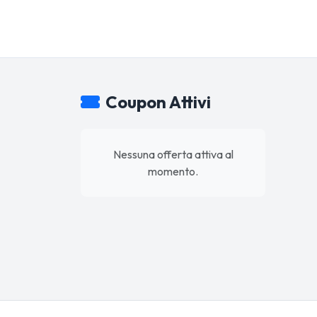
Coupon Attivi
Nessuna offerta attiva al
momento.