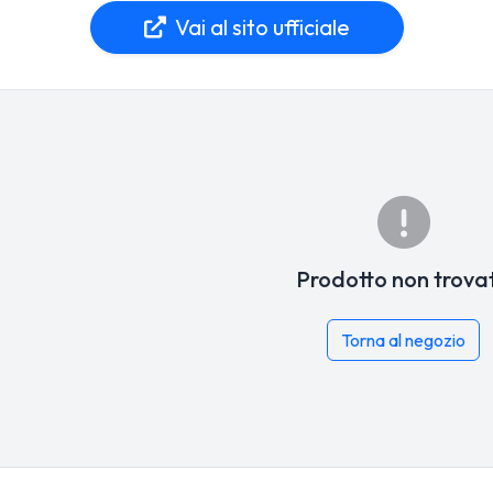
Vai al sito ufficiale
Prodotto non trova
Torna al negozio