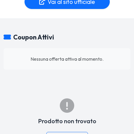
Vai al sito ufficiale
Coupon Attivi
Nessuna offerta attiva al momento.
Prodotto non trovato