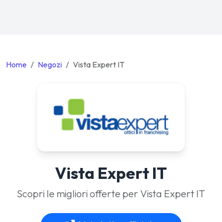
Home
Negozi
Vista Expert IT
Vista Expert IT
Scopri le migliori offerte per Vista Expert IT