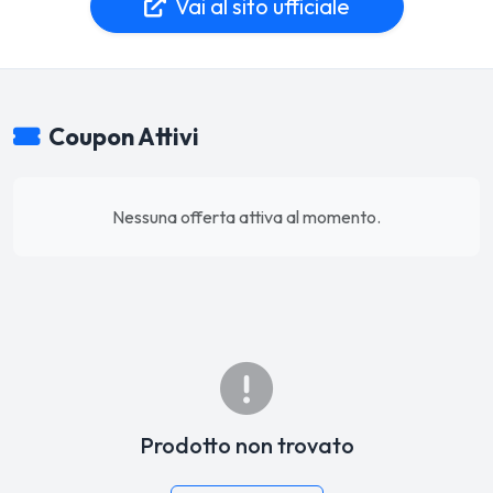
Vai al sito ufficiale
Coupon Attivi
Nessuna offerta attiva al momento.
Prodotto non trovato