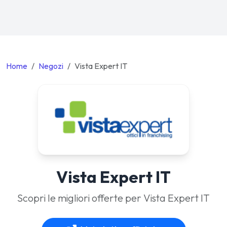
Home
Negozi
Vista Expert IT
Vista Expert IT
Scopri le migliori offerte per Vista Expert IT