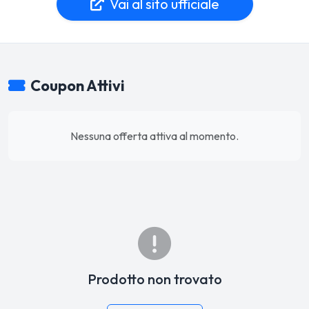
Vai al sito ufficiale
Coupon Attivi
Nessuna offerta attiva al momento.
Prodotto non trovato