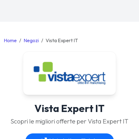
Home
Negozi
Vista Expert IT
Vista Expert IT
Scopri le migliori offerte per Vista Expert IT