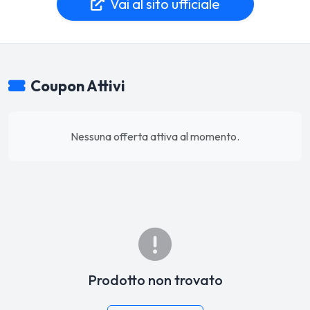
Vai al sito ufficiale
Coupon Attivi
Nessuna offerta attiva al momento.
Prodotto non trovato