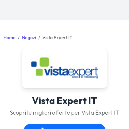
Home
Negozi
Vista Expert IT
Vista Expert IT
Scopri le migliori offerte per Vista Expert IT