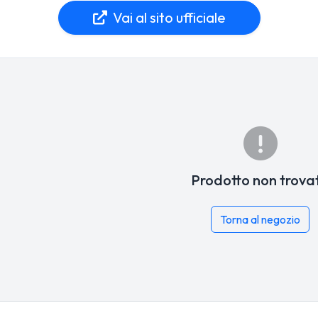
Vai al sito ufficiale
Prodotto non trova
Torna al negozio