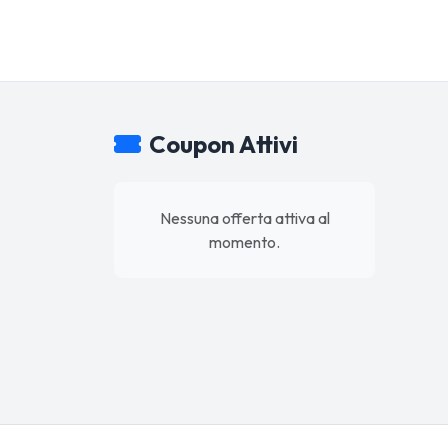
Coupon Attivi
Nessuna offerta attiva al
momento.