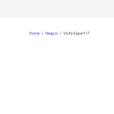
Home
Negozi
Vista Expert IT