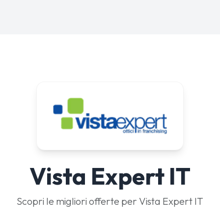
Vista Expert IT
Scopri le migliori offerte per Vista Expert IT