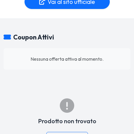
Vai al sito ufficiale
Coupon Attivi
Nessuna offerta attiva al momento.
Prodotto non trovato