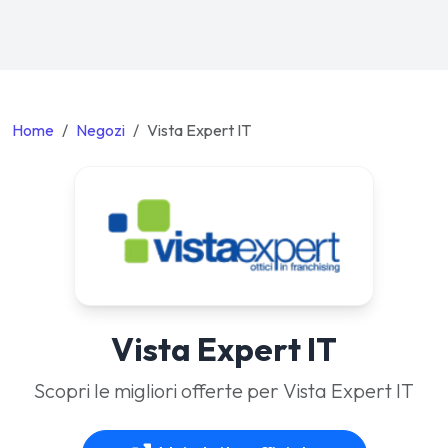
Home
Negozi
Vista Expert IT
Vista Expert IT
Scopri le migliori offerte per Vista Expert IT