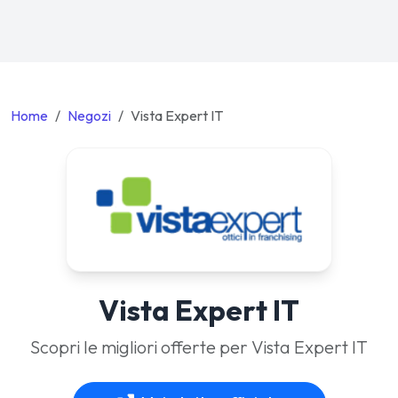
Home
Negozi
Vista Expert IT
Vista Expert IT
Scopri le migliori offerte per Vista Expert IT