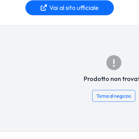
Vai al sito ufficiale
Prodotto non trova
Torna al negozio