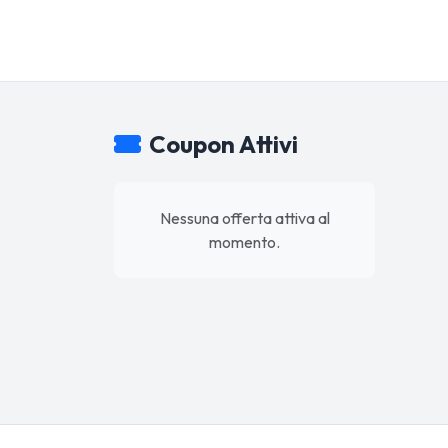
Coupon Attivi
Nessuna offerta attiva al
momento.