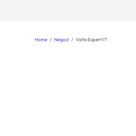
Home
Negozi
Vista Expert IT