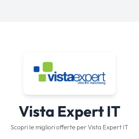
Vista Expert IT
Scopri le migliori offerte per Vista Expert IT