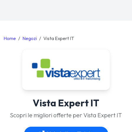
Home
Negozi
Vista Expert IT
Vista Expert IT
Scopri le migliori offerte per Vista Expert IT