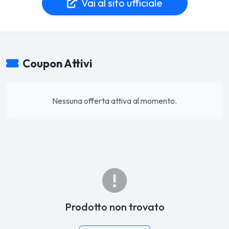
Vai al sito ufficiale
Coupon Attivi
Nessuna offerta attiva al momento.
Prodotto non trovato