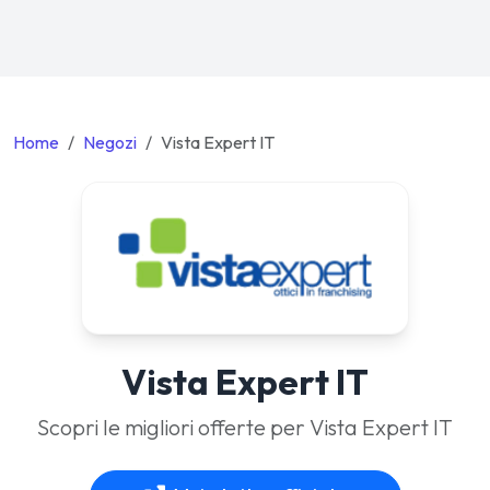
Home
Negozi
Vista Expert IT
Vista Expert IT
Scopri le migliori offerte per Vista Expert IT