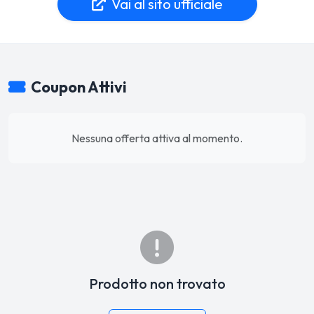
Vai al sito ufficiale
Coupon Attivi
Nessuna offerta attiva al momento.
Prodotto non trovato