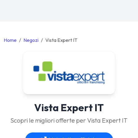
Home
Negozi
Vista Expert IT
Vista Expert IT
Scopri le migliori offerte per Vista Expert IT