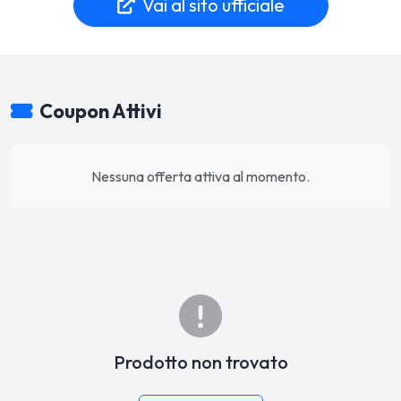
Vai al sito ufficiale
Coupon Attivi
Nessuna offerta attiva al momento.
Prodotto non trovato