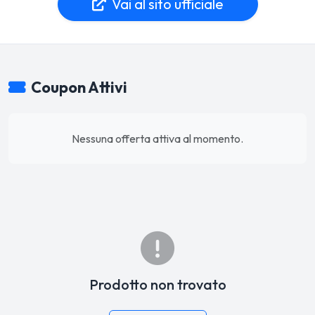
Vai al sito ufficiale
Coupon Attivi
Nessuna offerta attiva al momento.
Prodotto non trovato