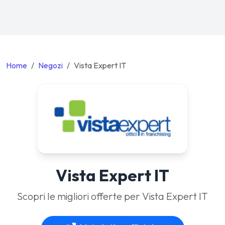
Home
Negozi
Vista Expert IT
Vista Expert IT
Scopri le migliori offerte per Vista Expert IT