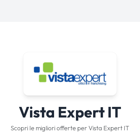
Vista Expert IT
Scopri le migliori offerte per Vista Expert IT