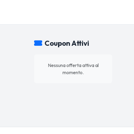
Coupon Attivi
Nessuna offerta attiva al
momento.