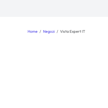
Home
Negozi
Vista Expert IT