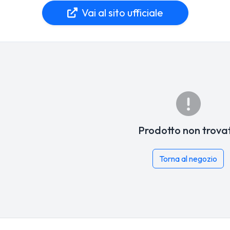
Vai al sito ufficiale
Prodotto non trova
Torna al negozio