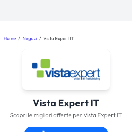
Home
Negozi
Vista Expert IT
Vista Expert IT
Scopri le migliori offerte per Vista Expert IT