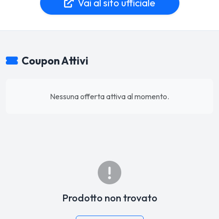
Vai al sito ufficiale
Coupon Attivi
Nessuna offerta attiva al momento.
Prodotto non trovato