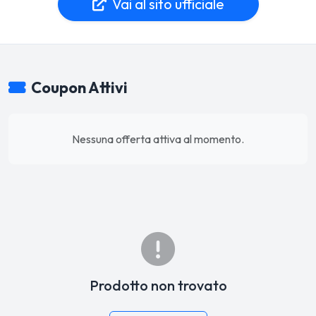
Vai al sito ufficiale
Coupon Attivi
Nessuna offerta attiva al momento.
Prodotto non trovato