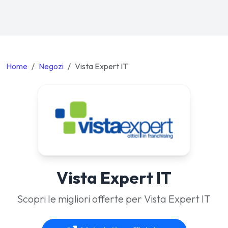
Home
Negozi
Vista Expert IT
Vista Expert IT
Scopri le migliori offerte per Vista Expert IT