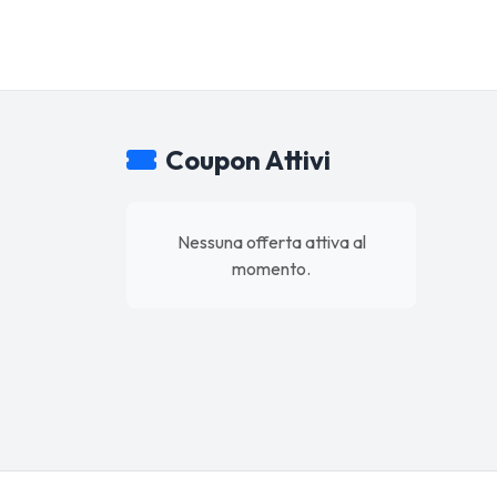
Coupon Attivi
Nessuna offerta attiva al
momento.