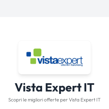
Vista Expert IT
Scopri le migliori offerte per Vista Expert IT