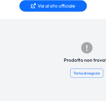
Vai al sito ufficiale
Prodotto non trova
Torna al negozio