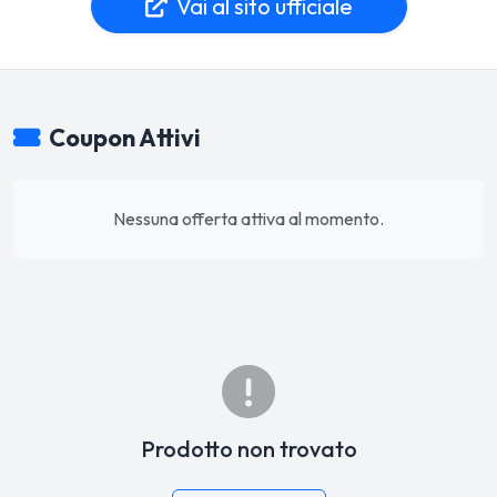
Vai al sito ufficiale
Coupon Attivi
Nessuna offerta attiva al momento.
Prodotto non trovato