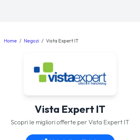
Home
Negozi
Vista Expert IT
Vista Expert IT
Scopri le migliori offerte per Vista Expert IT