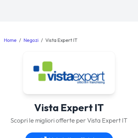
Home
Negozi
Vista Expert IT
Vista Expert IT
Scopri le migliori offerte per Vista Expert IT