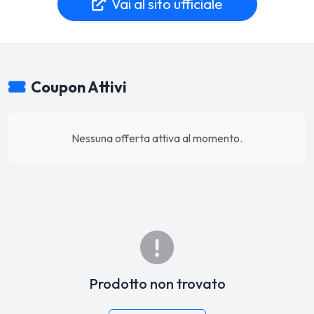
Vai al sito ufficiale
Coupon Attivi
Nessuna offerta attiva al momento.
Prodotto non trovato