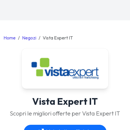
Home
Negozi
Vista Expert IT
Vista Expert IT
Scopri le migliori offerte per Vista Expert IT