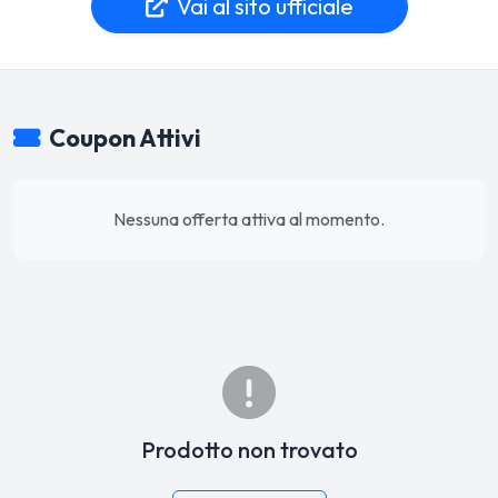
Vai al sito ufficiale
Coupon Attivi
Nessuna offerta attiva al momento.
Prodotto non trovato