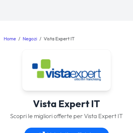
Home
Negozi
Vista Expert IT
Vista Expert IT
Scopri le migliori offerte per Vista Expert IT