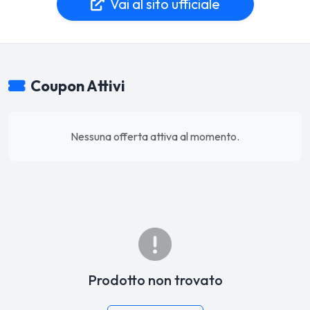
Vai al sito ufficiale
Coupon Attivi
Nessuna offerta attiva al momento.
Prodotto non trovato