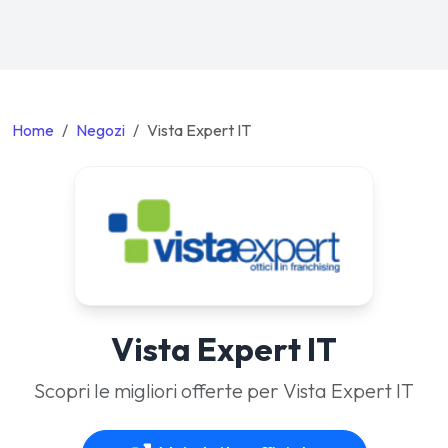
Home
Negozi
Vista Expert IT
Vista Expert IT
Scopri le migliori offerte per Vista Expert IT