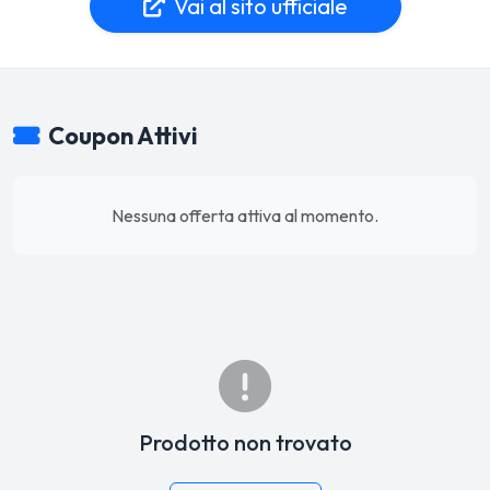
Vai al sito ufficiale
Coupon Attivi
Nessuna offerta attiva al momento.
Prodotto non trovato