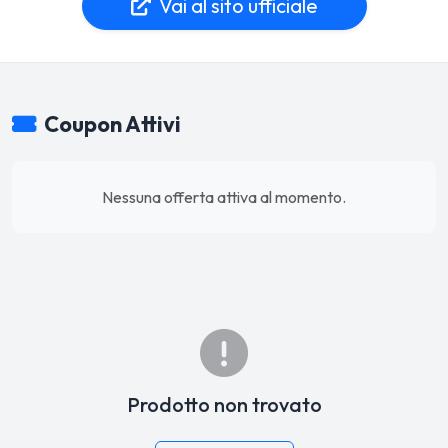
Vai al sito ufficiale
Coupon Attivi
Nessuna offerta attiva al momento.
Prodotto non trovato