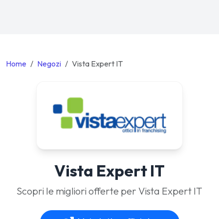
Home
Negozi
Vista Expert IT
Vista Expert IT
Scopri le migliori offerte per Vista Expert IT