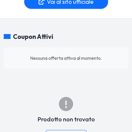
Vai al sito ufficiale
Coupon Attivi
Nessuna offerta attiva al momento.
Prodotto non trovato