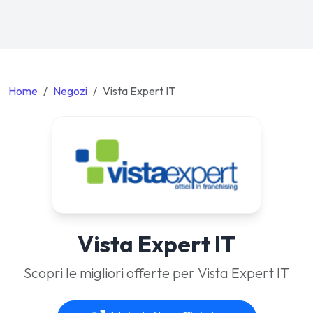
Home
Negozi
Vista Expert IT
Vista Expert IT
Scopri le migliori offerte per Vista Expert IT