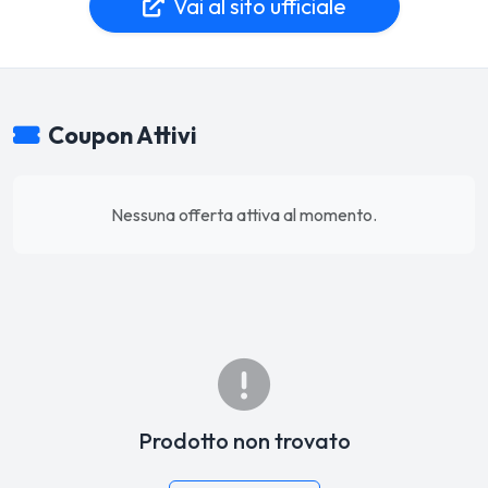
Vai al sito ufficiale
Coupon Attivi
Nessuna offerta attiva al momento.
Prodotto non trovato