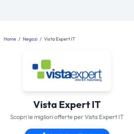
Home
Negozi
Vista Expert IT
Vista Expert IT
Scopri le migliori offerte per Vista Expert IT