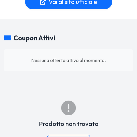
Vai al sito ufficiale
Coupon Attivi
Nessuna offerta attiva al momento.
Prodotto non trovato