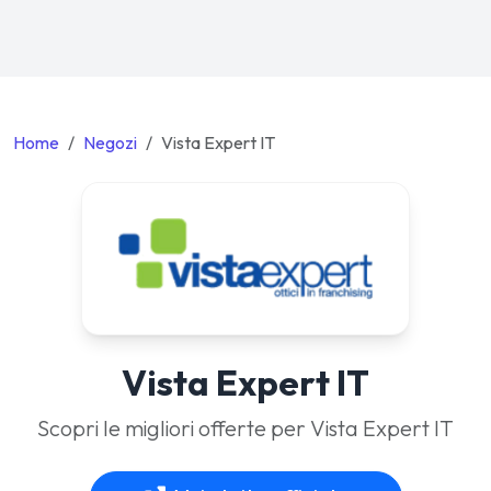
Home
Negozi
Vista Expert IT
Vista Expert IT
Scopri le migliori offerte per Vista Expert IT