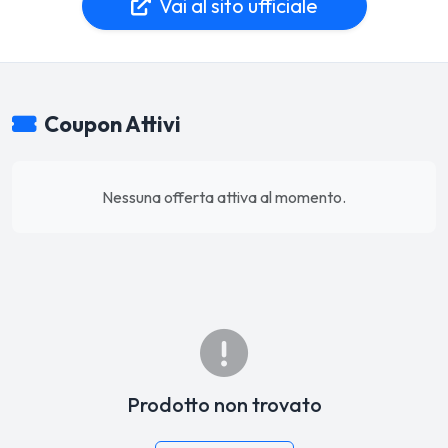
Vai al sito ufficiale
Coupon Attivi
Nessuna offerta attiva al momento.
Prodotto non trovato