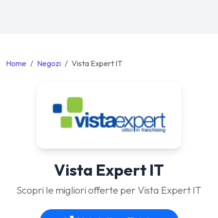
Home
Negozi
Vista Expert IT
Vista Expert IT
Scopri le migliori offerte per Vista Expert IT