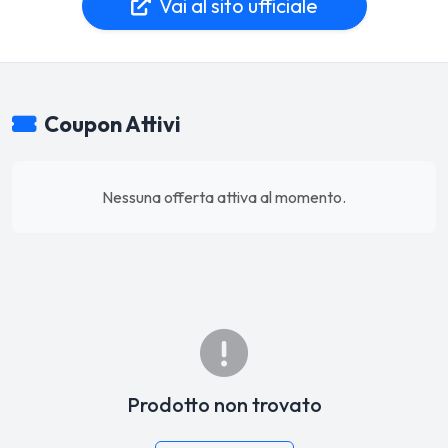
Vai al sito ufficiale
Coupon Attivi
Nessuna offerta attiva al momento.
Prodotto non trovato