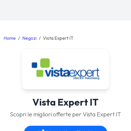
Home
Negozi
Vista Expert IT
Vista Expert IT
Scopri le migliori offerte per Vista Expert IT