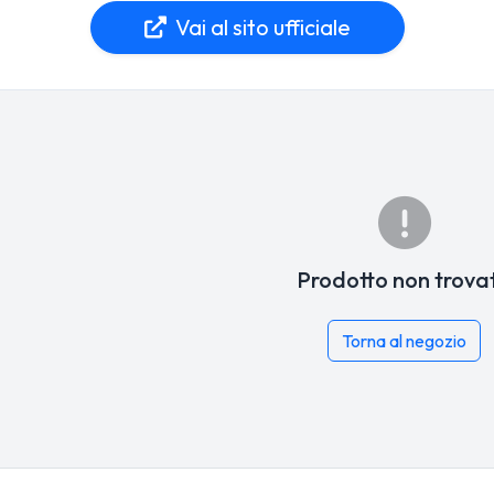
Vai al sito ufficiale
Prodotto non trova
Torna al negozio