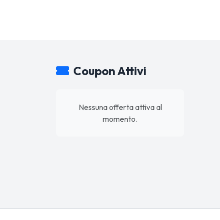
Coupon Attivi
Nessuna offerta attiva al
momento.