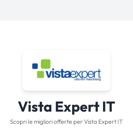
Vista Expert IT
Scopri le migliori offerte per Vista Expert IT