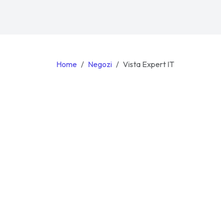
Home
Negozi
Vista Expert IT