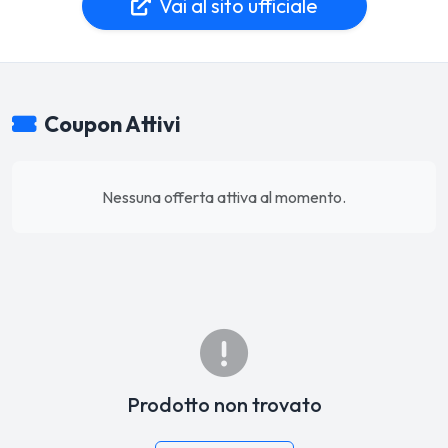
Vai al sito ufficiale
Coupon Attivi
Nessuna offerta attiva al momento.
Prodotto non trovato