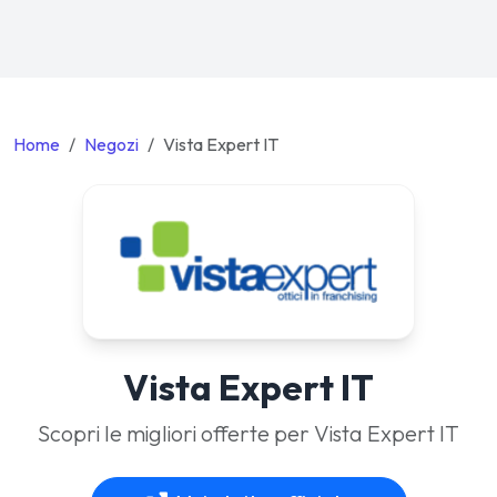
Home
Negozi
Vista Expert IT
Vista Expert IT
Scopri le migliori offerte per Vista Expert IT