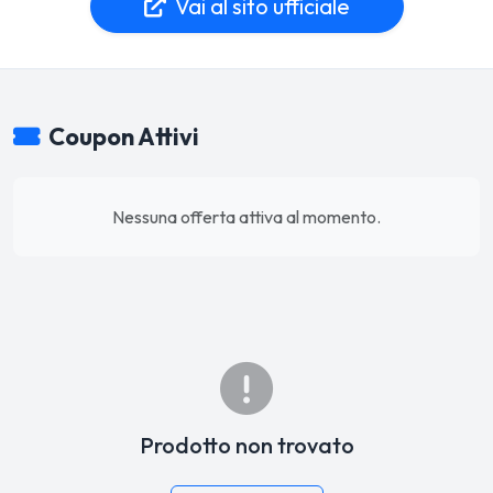
Vai al sito ufficiale
Coupon Attivi
Nessuna offerta attiva al momento.
Prodotto non trovato