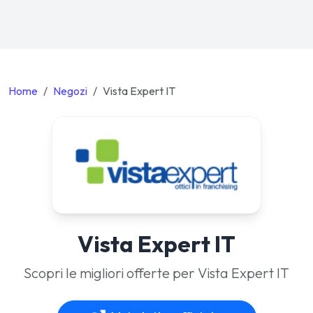
Home
Negozi
Vista Expert IT
Vista Expert IT
Scopri le migliori offerte per Vista Expert IT