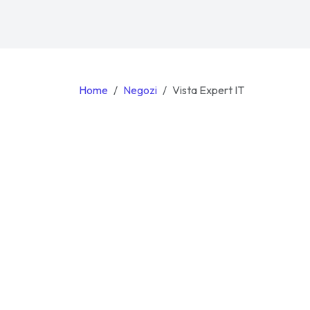
Home
Negozi
Vista Expert IT