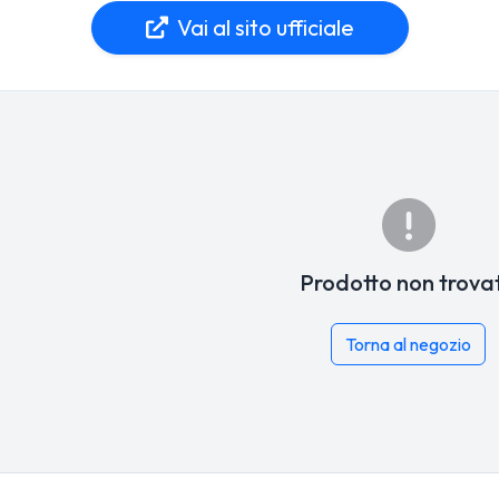
Vai al sito ufficiale
Prodotto non trova
Torna al negozio