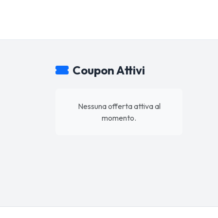
Coupon Attivi
Nessuna offerta attiva al
momento.