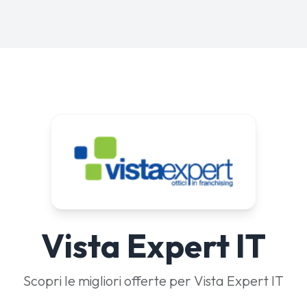
Vista Expert IT
Scopri le migliori offerte per Vista Expert IT