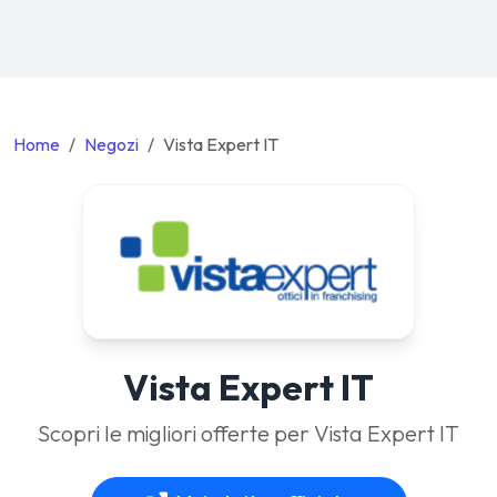
Home
Negozi
Vista Expert IT
Vista Expert IT
Scopri le migliori offerte per Vista Expert IT