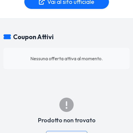
Vai al sito ufficiale
Coupon Attivi
Nessuna offerta attiva al momento.
Prodotto non trovato