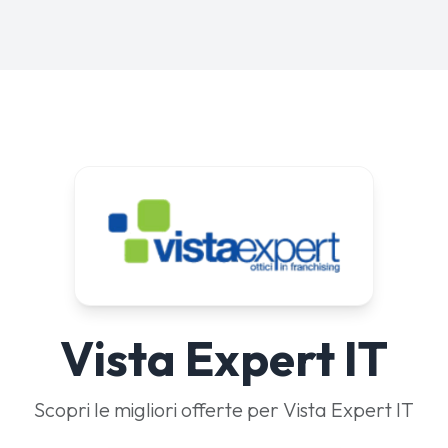
Vista Expert IT
Scopri le migliori offerte per Vista Expert IT