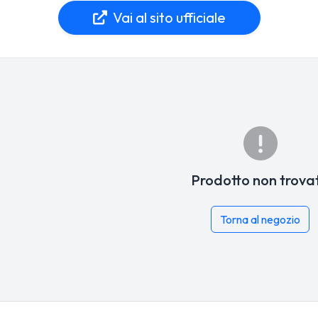
Vai al sito ufficiale
Prodotto non trova
Torna al negozio