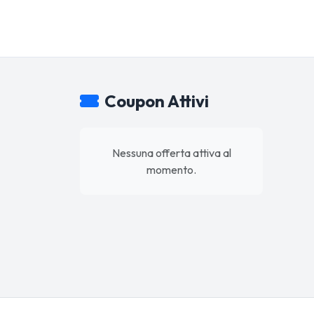
Coupon Attivi
Nessuna offerta attiva al
momento.