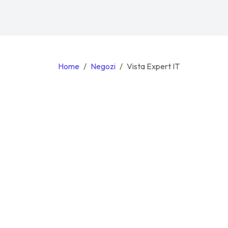
Home
Negozi
Vista Expert IT