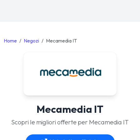
Home
Negozi
Mecamedia IT
Mecamedia IT
Scopri le migliori offerte per Mecamedia IT